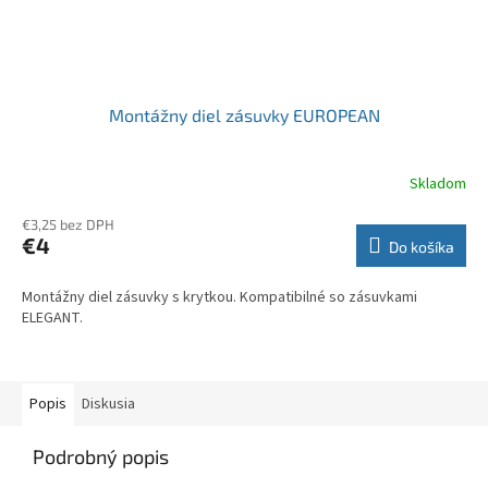
Montážny diel zásuvky EUROPEAN
Skladom
€3,25 bez DPH
€4
Do košíka
Montážny diel zásuvky s krytkou. Kompatibilné so zásuvkami
ELEGANT.
Popis
Diskusia
Podrobný popis