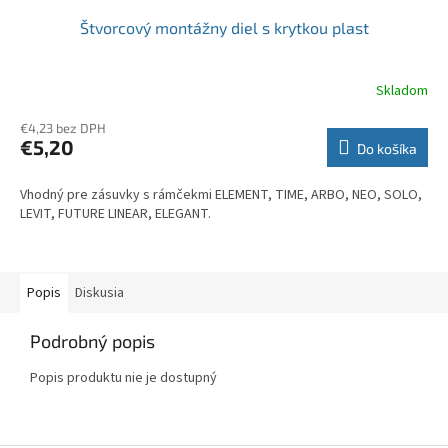
Štvorcový montážny diel s krytkou plast
Skladom
€4,23 bez DPH
€5,20
Do košíka
Vhodný pre zásuvky s rámčekmi ELEMENT, TIME, ARBO, NEO, SOLO,
LEVIT, FUTURE LINEAR, ELEGANT.
Popis
Diskusia
Podrobný popis
Popis produktu nie je dostupný