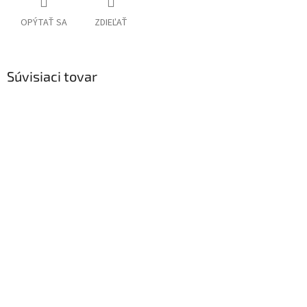
OPÝTAŤ SA
ZDIEĽAŤ
Súvisiaci tovar