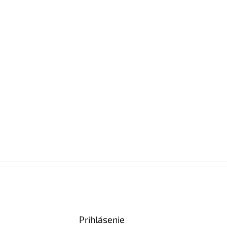
Prihlásenie